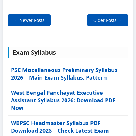
← Newer Posts
Older Posts →
Exam Syllabus
PSC Miscellaneous Preliminary Syllabus
2026 | Main Exam Syllabus, Pattern
West Bengal Panchayat Executive
Assistant Syllabus 2026: Download PDF
Now
WBPSC Headmaster Syllabus PDF
Download 2026 – Check Latest Exam