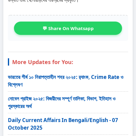
💬 Share On Whatsapp
More Updates for You:
ভারতের শীর্ষ ১০ নিরাপত্তাহীন শহর ২০২৫: র‍্যাংক, Crime Rate ও
বিশ্লেষণ
নোবেল প্রাইজ ২০২৫: বিজয়ীদের সম্পূর্ণ তালিকা, বিভাগ, ইতিহাস ও
পুরস্কারের অর্থ
Daily Current Affairs In Bengali/English - 07
October 2025