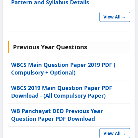
Pattern and Syllabus Details
View All →
Previous Year Questions
WBCS Main Question Paper 2019 PDF (
Compulsory + Optional)
WBCS 2019 Main Question Paper PDF
Download - (All Compulsory Paper)
WB Panchayat DEO Previous Year
Question Paper PDF Download
View All →